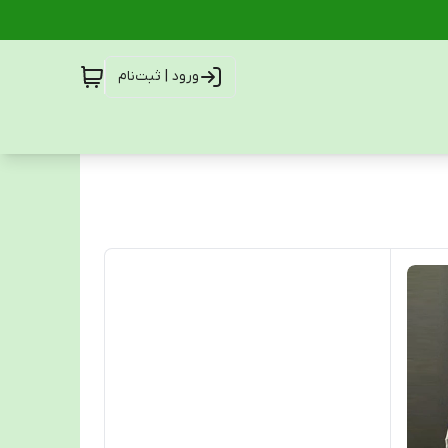
ورود | ثبت‌نام