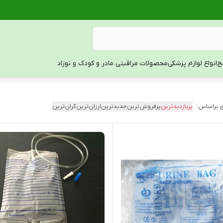
ج
انواع لوازم پزشکی
محصولات مراقبتی مادر و کودک و نوزاد
 براساس:
پربازدیدترین
پرفروش‌ترین
جدیدترین
ارزان‌ترین
گران‌ترین