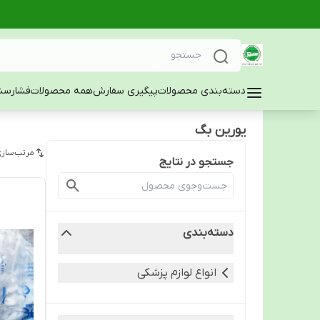
دسته‌بندی محصولات
پیگیری سفارش
همه محصولات
فشارسن
یورین بگ
مرتب‌سازی
جستجو در نتایج
دسته‌بندی
انواع لوازم پزشکی