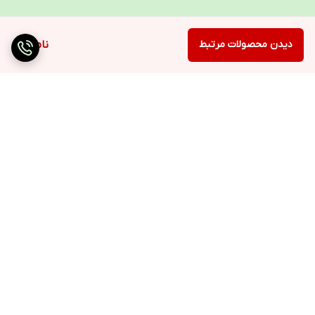
دیدن محصولات مرتبط
ناموجود
برگشت به بالا
ارسال ویژه
۷ روز ضمانت بازگشت کالا