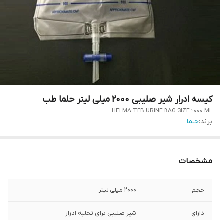
کیسه ادرار شیر صلیبی 2000 میلی لیتر حلما طب
HELMA TEB URINE BAG SIZE 2000 ML
برند:
حلما
مشخصات
حجم
2000 میلی لیتر
دارای
شیر صلیبی برای تخلیه ادرار