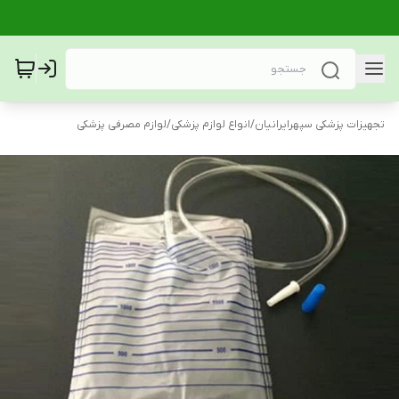
تجهیزات پزشکی سپهرایرانیان
/
انواع لوازم پزشکی
/
لوازم مصرفی پزشکی