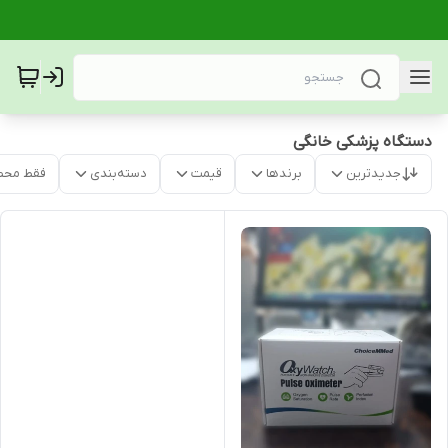
دستگاه پزشکی خانگی
جدیدترین
برندها
قیمت
دسته‌بندی
فقط محص