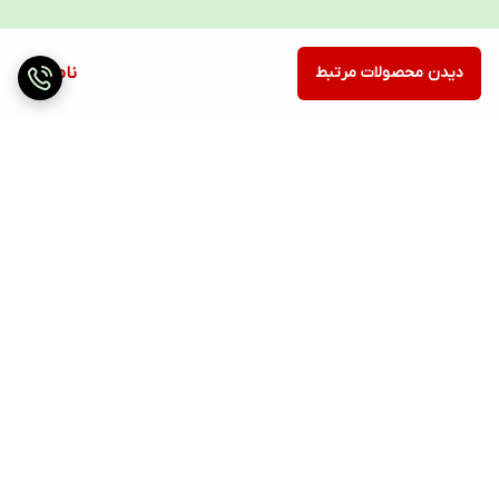
دیدن محصولات مرتبط
ناموجود
برگشت به بالا
ارسال ویژه
۷ روز ضمانت بازگشت کالا