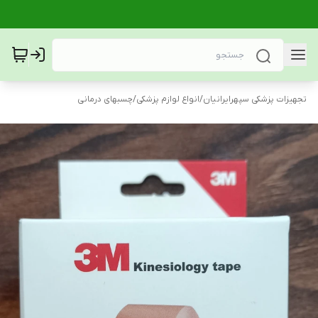
تجهیزات پزشکی سپهرایرانیان
/
انواع لوازم پزشکی
/
چسبهای درمانی