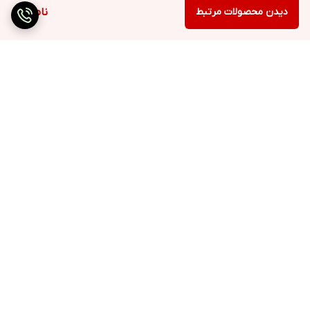
دیدن محصولات مرتبط
ناموجود
برگشت به بالا
ارسال ویژه
۷ روز ضمانت بازگشت کالا