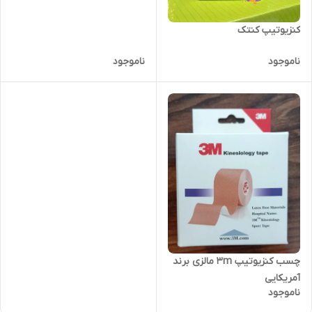
کنزیوتیپ کنتک
ناموجود
ناموجود
چسب کنزیوتیپ 3m مالزی برند
آمریکایی
ناموجود