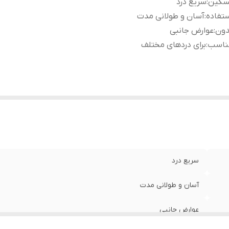
سکین
:
سریع درد
تفاده
:
آسان و طولانی مدت
دون
:
عوارض جانبی
ناسب
:
برای دردهای مختلف
سریع درد
آسان و طولانی مدت
عوارض جانبی