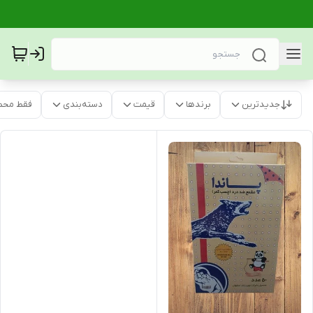
جدیدترین
برندها
قیمت
دسته‌بندی
فقط محص