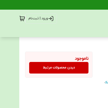
ورود | ثبت‌نام
ناموجود
دیدن محصولات مرتبط
ه
،