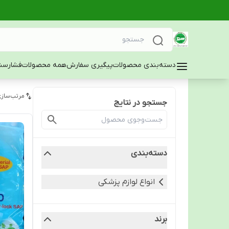
دسته‌بندی محصولات
پیگیری سفارش
همه محصولات
فشارسن
مرتب‌سازی
جستجو در نتایج
دسته‌بندی
انواع لوازم پزشکی
برند