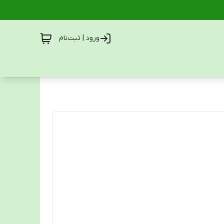
ورود | ثبت‌نام