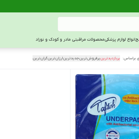
ج
انواع لوازم پزشکی
محصولات مراقبتی مادر و کودک و نوزاد
 براساس:
پربازدیدترین
پرفروش‌ترین
جدیدترین
ارزان‌ترین
گران‌ترین