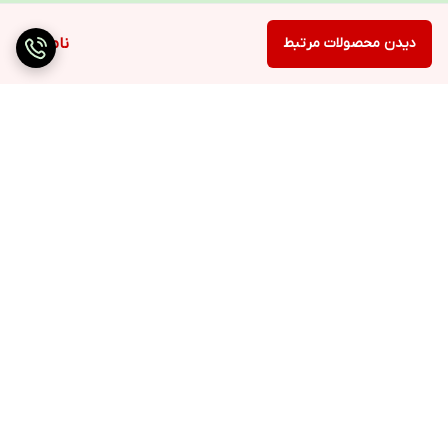
دیدن محصولات مرتبط
ناموجود
برگشت به بالا
ارسال ویژه
۷ روز ضمانت بازگشت کالا