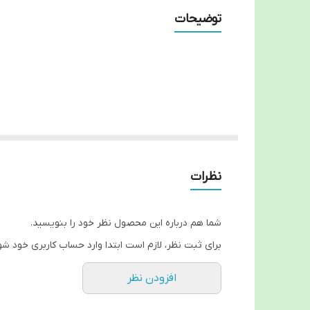
بسته
توضیحات
نظرات
شما هم درباره این محصول نظر خود را بنویسید.
برای ثبت نظر، لازم است ابتدا وارد حساب کاربری خود شو
افزودن نظر