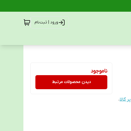
ورود | ثبت‌نام
ناموجود
دیدن محصولات مرتبط
 گالا
،