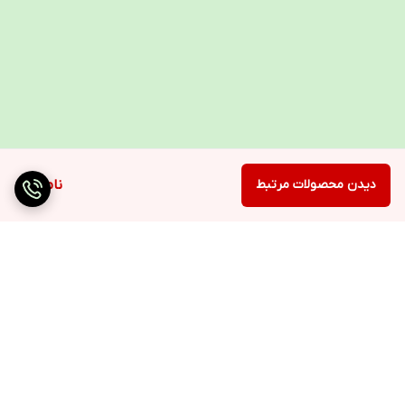
دیدن محصولات مرتبط
ناموجود
برگشت به بالا