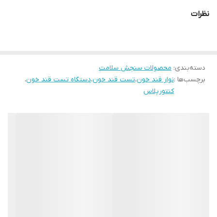
نظرات
دسته‌بندی
:
محصولات سنجش سلامت
برچسب‌ها :
نوار قند خون
،
تست قند خون
،
دستگاه تست قند خون
،
کنتورپلاس