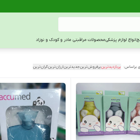
ج
انواع لوازم پزشکی
محصولات مراقبتی مادر و کودک و نوزاد
 براساس:
پربازدیدترین
پرفروش‌ترین
جدیدترین
ارزان‌ترین
گران‌ترین