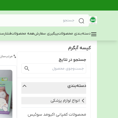
دسته‌بندی محصولات
پیگیری سفارش
همه محصولات
فشارسن
کیسه آبگرم
مرتب‌سازی
جستجو در نتایج
دسته‌بندی
انواع لوازم پزشکی
محصولات کمپانی اکیومد سوئیس