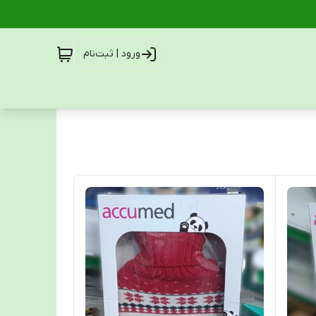
ورود | ثبت‌نام