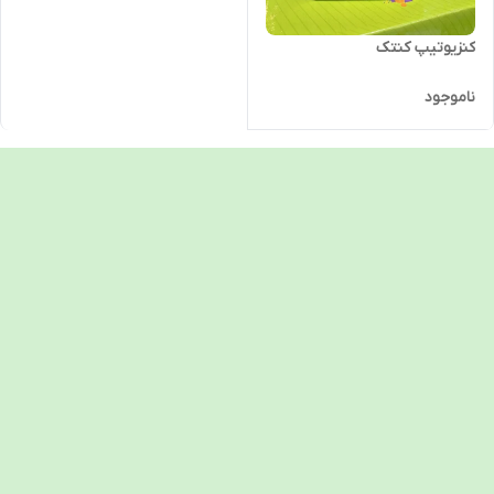
کنزیوتیپ کنتک
ناموجود