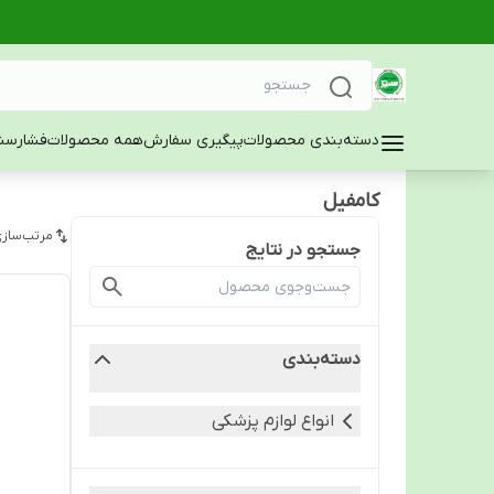
دسته‌بندی محصولات
پیگیری سفارش
همه محصولات
فشارسن
کامفیل
مرتب‌سازی
جستجو در نتایج
دسته‌بندی
انواع لوازم پزشکی