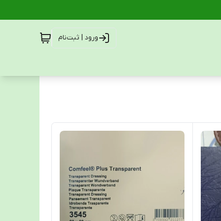
ورود | ثبت‌نام