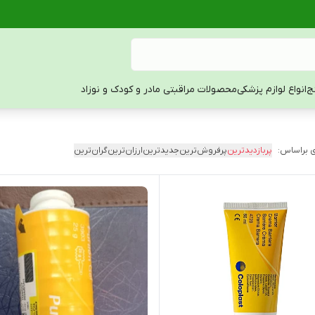
ج
انواع لوازم پزشکی
محصولات مراقبتی مادر و کودک و نوزاد
 براساس:
پربازدیدترین
پرفروش‌ترین
جدیدترین
ارزان‌ترین
گران‌ترین