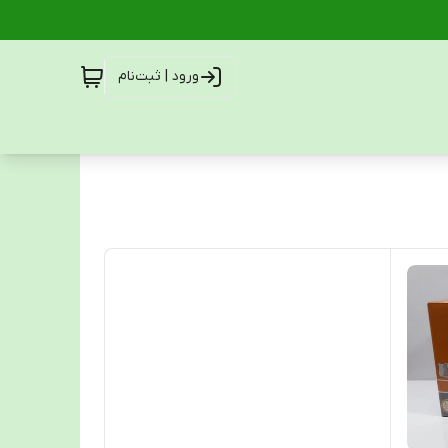
ورود | ثبت‌نام