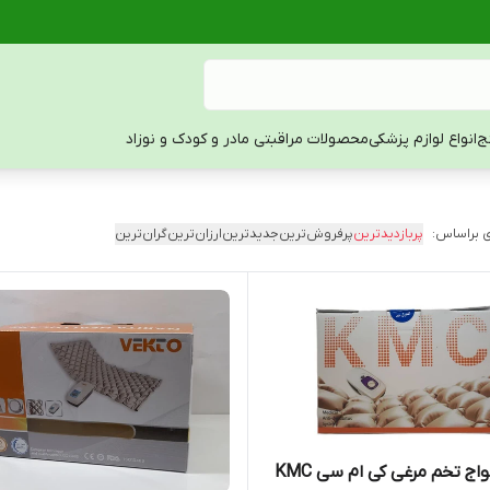
ج
انواع لوازم پزشکی
محصولات مراقبتی مادر و کودک و نوزاد
 براساس:
پربازدیدترین
پرفروش‌ترین
جدیدترین
ارزان‌ترین
گران‌ترین
ج تخم مرغی کی ام سی KMC