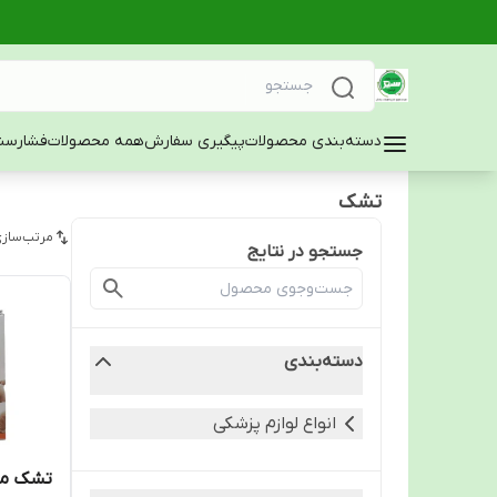
دسته‌بندی محصولات
پیگیری سفارش
همه محصولات
فشارسن
تشک
مرتب‌سازی
جستجو در نتایج
دسته‌بندی
انواع لوازم پزشکی
تشک موا