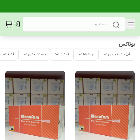
بوتاکس
جدیدترین
برندها
قیمت
دسته‌بندی
فقط محص