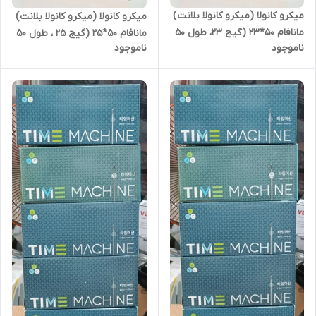
میکرو کانولا (میکرو کانولا بلانت)
میکرو کانولا (میکرو کانولا بلانت)
مانافام 50*23 (گیج 23، طول 50
مانافام 50*25 (گیج 25 ، طول 50
ناموجود
ناموجود
میلی متر)
میلی متر)