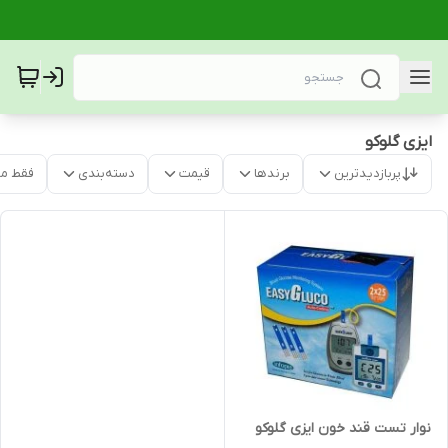
ایزی گلوکو
پربازدیدترین
برندها
قیمت
دسته‌بندی
فقط م
نوار تست قند خون ایزی گلوکو