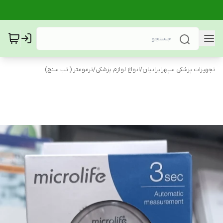
تجهیزات پزشکی سپهرایرانیان
/
انواع لوازم پزشکی
/
ترمومتر ( تب سنج)