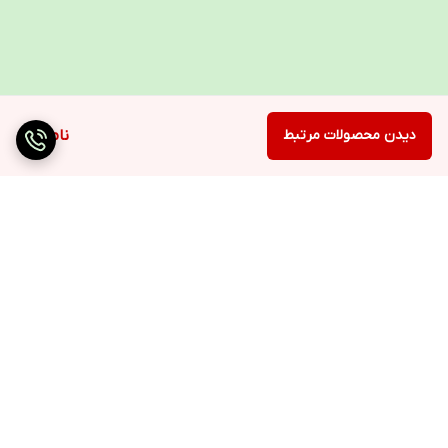
دیدن محصولات مرتبط
ناموجود
برگشت به بالا