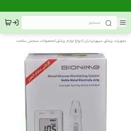
تجهیزات پزشکی سپهرایرانیان
/
انواع لوازم پزشکی
/
محصولات سنجش سلامت