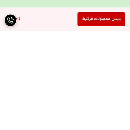
دیدن محصولات مرتبط
ناموجود
برگشت به بالا
ارسال ویژه
۷ روز ضمانت بازگشت کالا