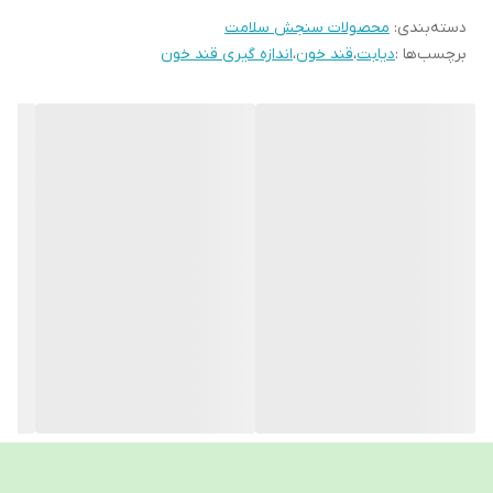
دسته‌بندی
:
محصولات سنجش سلامت
برچسب‌ها :
دیابت
،
قند خون
،
اندازه گیری قند خون