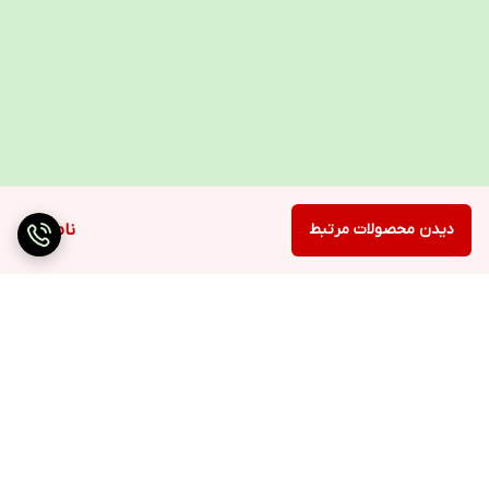
دیدن محصولات مرتبط
ناموجود
برگشت به بالا