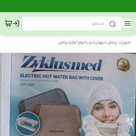
تجهیزات پزشکی سپهرایرانیان
/
انواع لوازم پزشکی