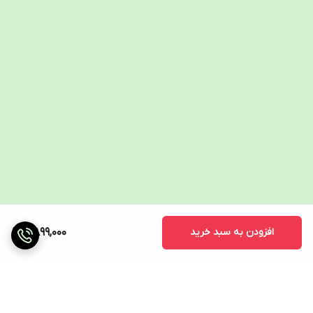
افزودن به سبد خرید
7,899,000