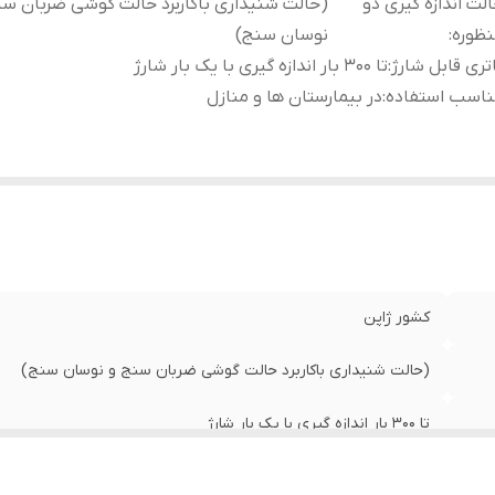
لت اندازه گیری دو
(حالت شنیداری باکاربرد حالت گوشی ضربان سن
ظوره
:
نوسان سنج)
تری قابل شارژ
:
تا ۳۰۰ بار اندازه گیری با یک بار شارژ
ناسب استفاده
:
در بیمارستان ها و منازل
کشور ژاپن
(حالت شنیداری باکاربرد حالت گوشی ضربان سنج و نوسان سنج)
تا ۳۰۰ بار اندازه گیری با یک بار شارژ
در بیمارستان ها و منازل