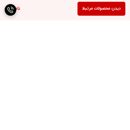
دیدن محصولات مرتبط
ناموجود
برگشت به بالا
ارسال ویژه
۷ روز ضمانت بازگشت کالا