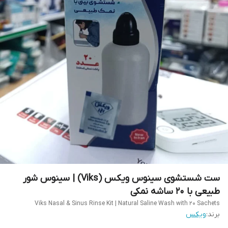
ست شستشوی سینوس ویکس (Viks) | سینوس شور
طبیعی با ۲۰ ساشه نمکی
Viks Nasal & Sinus Rinse Kit | Natural Saline Wash with 20 Sachets
برند:
ویکس