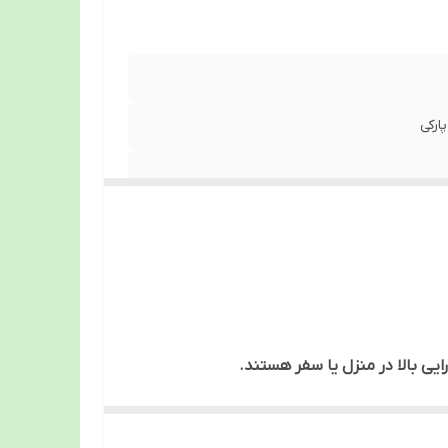
ارکی
رایی بالا در منزل یا سفر هستند.