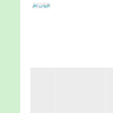
افزودن نظر