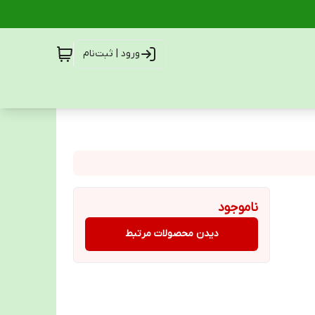
ورود | ثبت‌نام
ناموجود
دیدن محصولات مرتبط