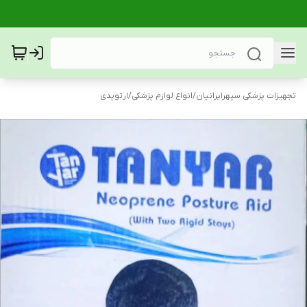
تجهیزات پزشکی سپهرایرانیان
/
انواع لوازم پزشکی
/
ارتوپدی