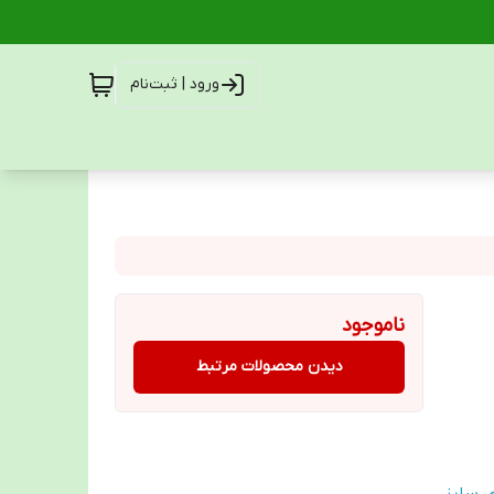
ورود | ثبت‌نام
ناموجود
دیدن محصولات مرتبط