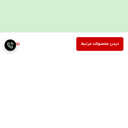
دیدن محصولات مرتبط
ناموجود
برگشت به بالا