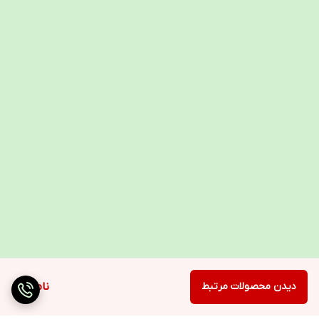
دیدن محصولات مرتبط
ناموجود