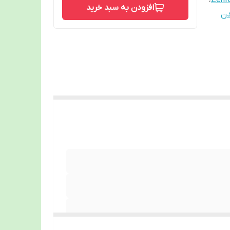
،
Zeni
افزودن به سبد خرید
دن