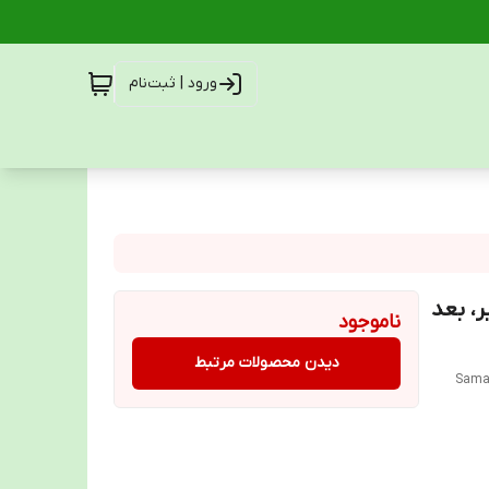
ورود | ثبت‌نام
رد بواسیر، بعد
ناموجود
دیدن محصولات مرتبط
Samat