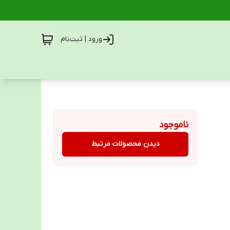
ورود | ثبت‌نام
ناموجود
دیدن محصولات مرتبط