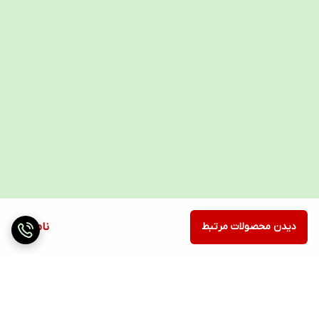
دیدن محصولات مرتبط
ناموجود