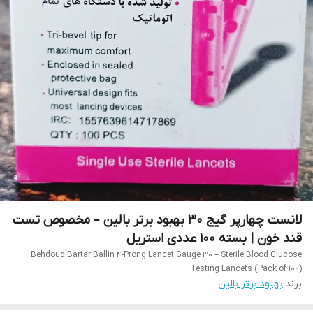
لانست چهارپر گیج 30 بهبود برتر بالین – مخصوص تست
قند خون | بسته 100 عددی استریل
Behdoud Bartar Ballin 4-Prong Lancet Gauge 30 – Sterile Blood Glucose
Testing Lancets (Pack of 100)
برند:
بهبود برتر بالین