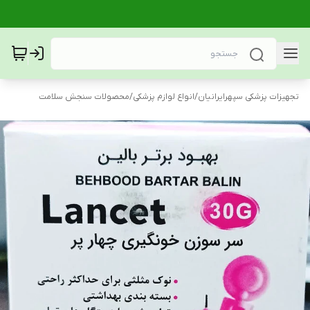
تجهیزات پزشکی سپهرایرانیان
/
انواع لوازم پزشکی
/
محصولات سنجش سلامت