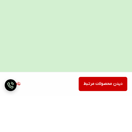
دیدن محصولات مرتبط
ناموجود