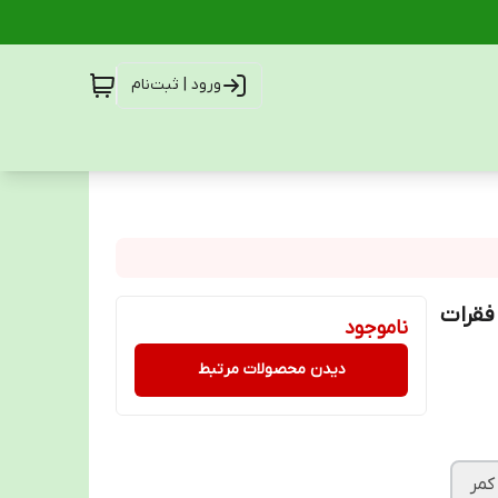
ورود | ثبت‌نام
فقرات
ناموجود
دیدن محصولات مرتبط