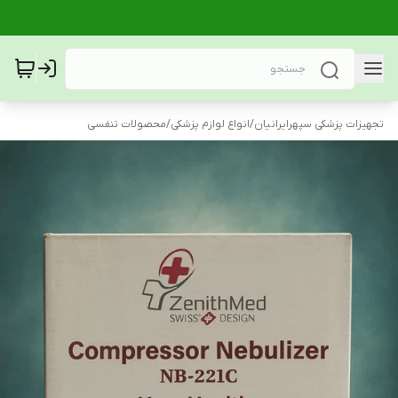
تجهیزات پزشکی سپهرایرانیان
/
انواع لوازم پزشکی
/
محصولات تنفسی