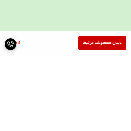
دیدن محصولات مرتبط
ناموجود
برگشت به بالا