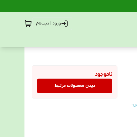
ورود | ثبت‌نام
ناموجود
دیدن محصولات مرتبط
س
،