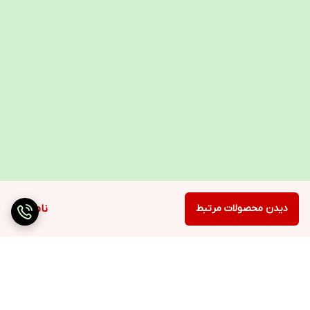
دیدن محصولات مرتبط
ناموجود