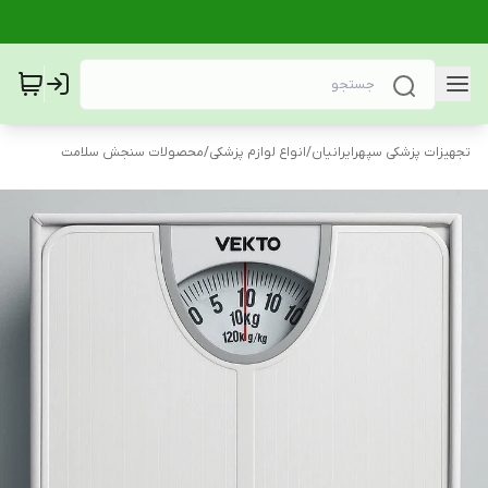
تجهیزات پزشکی سپهرایرانیان
/
انواع لوازم پزشکی
/
محصولات سنجش سلامت