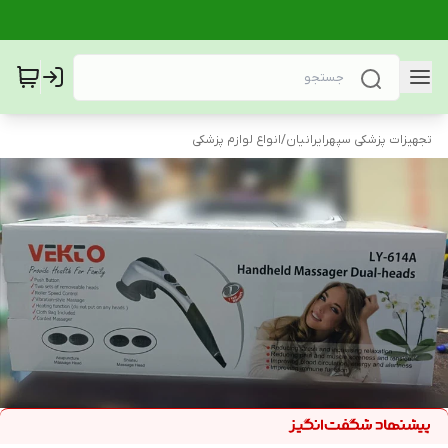
تجهیزات پزشکی سپهرایرانیان
/
انواع لوازم پزشکی