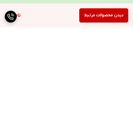
دیدن محصولات مرتبط
ناموجود
برگشت به بالا
ارسال ویژه
۷ روز ضمانت بازگشت کالا