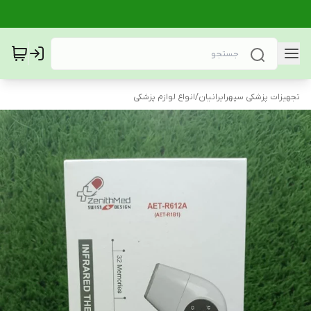
تجهیزات پزشکی سپهرایرانیان
/
انواع لوازم پزشکی