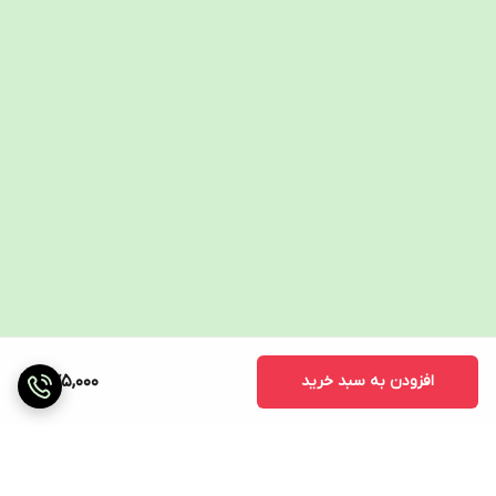
افزودن به سبد خرید
475,000