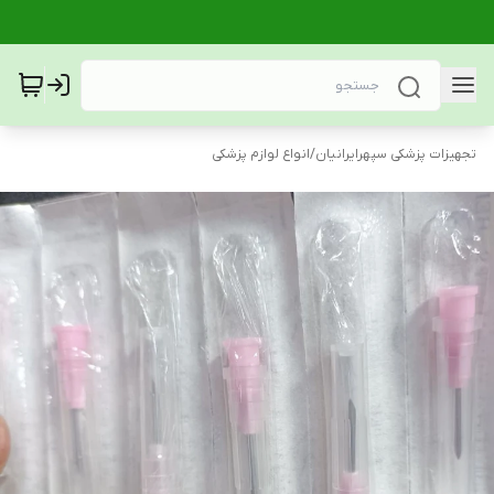
تجهیزات پزشکی سپهرایرانیان
/
انواع لوازم پزشکی