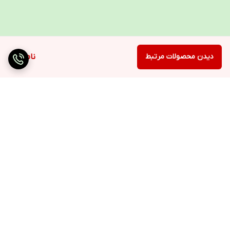
دیدن محصولات مرتبط
ناموجود
برگشت به بالا