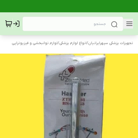
تجهیزات پزشکی سپهرایرانیان
/
انواع لوازم پزشکی
/
لوازم توانبخشی و فیزیوتراپی