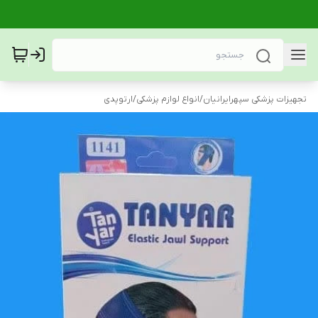
تجهیزات پزشکی سپهرایرانیان
/
انواع لوازم پزشکی
/
ارتوپدی