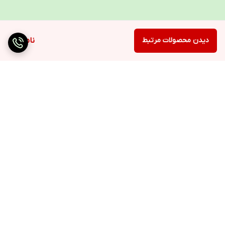
دیدن محصولات مرتبط
ناموجود
برگشت به بالا