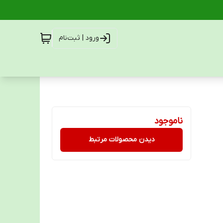
ورود | ثبت‌نام
ناموجود
دیدن محصولات مرتبط