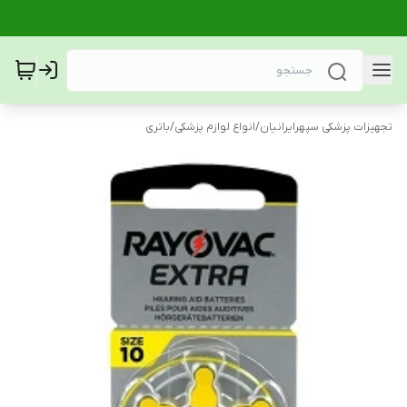
تجهیزات پزشکی سپهرایرانیان
/
انواع لوازم پزشکی
/
باتری