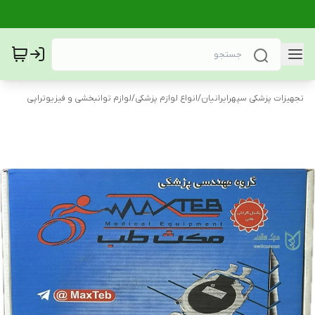
تجهیزات پزشکی سپهرایرانیان
/
انواع لوازم پزشکی
/
لوازم توانبخشی و فیزیوتراپی