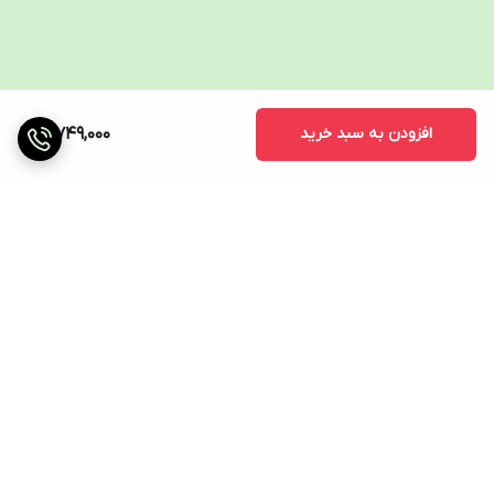
افزودن به سبد خرید
3,749,000
برگشت به بالا