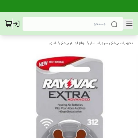
تجهیزات پزشکی سپهرایرانیان
/
انواع لوازم پزشکی
/
باتری