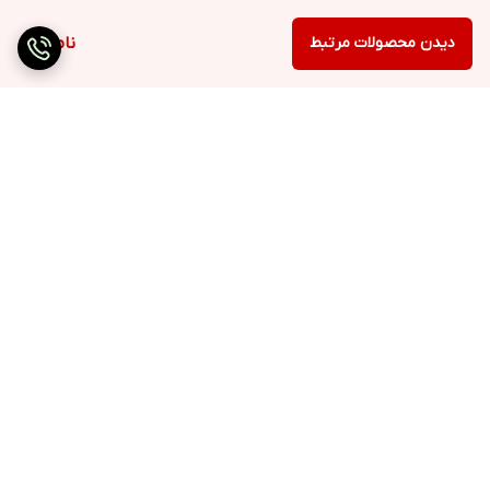
دیدن محصولات مرتبط
ناموجود
برگشت به بالا
ارسال ویژه
۷ روز ضمانت بازگشت کالا